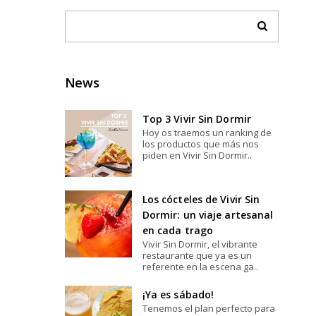
News
Top 3 Vivir Sin Dormir
Hoy os traemos un ranking de
los productos que más nos
piden en Vivir Sin Dormir..
Los cócteles de Vivir Sin
Dormir: un viaje artesanal
en cada trago
Vivir Sin Dormir, el vibrante
restaurante que ya es un
referente en la escena ga..
¡Ya es sábado!
Tenemos el plan perfecto para