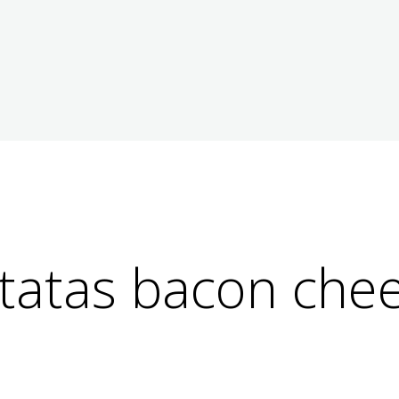
tatas bacon che