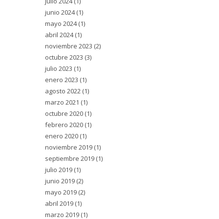
julio 2024
(1)
junio 2024
(1)
mayo 2024
(1)
abril 2024
(1)
noviembre 2023
(2)
octubre 2023
(3)
julio 2023
(1)
enero 2023
(1)
agosto 2022
(1)
marzo 2021
(1)
octubre 2020
(1)
febrero 2020
(1)
enero 2020
(1)
noviembre 2019
(1)
septiembre 2019
(1)
julio 2019
(1)
junio 2019
(2)
mayo 2019
(2)
abril 2019
(1)
marzo 2019
(1)