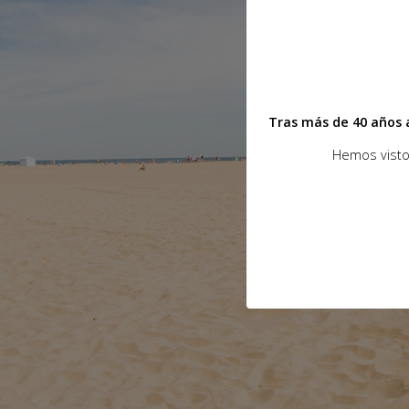
Tras más de 40 años 
Hemos visto 