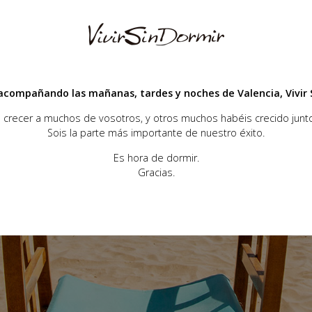
acompañando las mañanas, tardes y noches de Valencia, Vivir S
crecer a muchos de vosotros, y otros muchos habéis crecido junto
Sois la parte más importante de nuestro éxito.
Es hora de dormir.
Gracias.