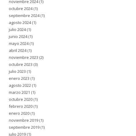
noviembre 2024
(1)
octubre 2024
(1)
septiembre 2024
(1)
agosto 2024
(1)
julio 2024
(1)
junio 2024
(1)
mayo 2024
(1)
abril 2024
(1)
noviembre 2023
(2)
octubre 2023
(3)
julio 2023
(1)
enero 2023
(1)
agosto 2022
(1)
marzo 2021
(1)
octubre 2020
(1)
febrero 2020
(1)
enero 2020
(1)
noviembre 2019
(1)
septiembre 2019
(1)
julio 2019
(1)