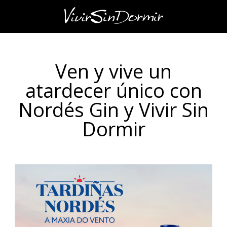
Ven y vive un
atardecer único con
Nordés Gin y Vivir Sin
Dormir