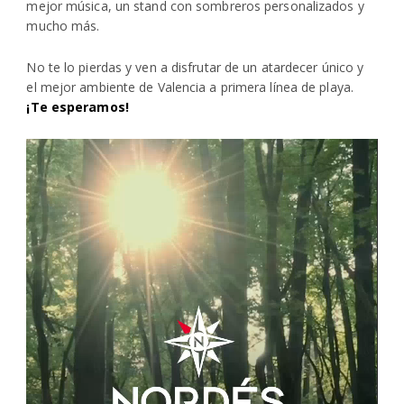
mejor música, un stand con sombreros personalizados y
mucho más.
No te lo pierdas y ven a disfrutar de un atardecer único y
el mejor ambiente de Valencia a primera línea de playa.
¡Te esperamos!
Reproductor
de
vídeo