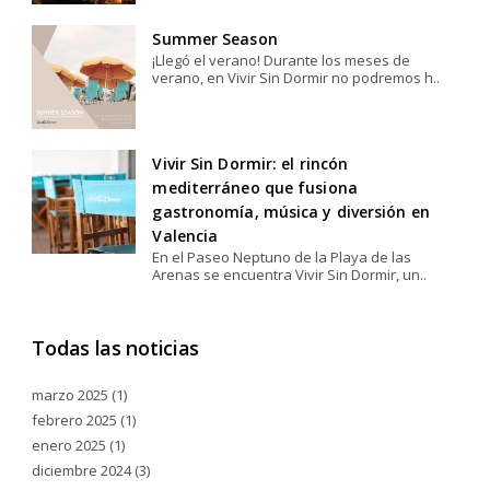
Summer Season
¡Llegó el verano! Durante los meses de
verano, en Vivir Sin Dormir no podremos h..
Vivir Sin Dormir: el rincón
mediterráneo que fusiona
gastronomía, música y diversión en
Valencia
En el Paseo Neptuno de la Playa de las
Arenas se encuentra Vivir Sin Dormir, un..
Todas las noticias
marzo 2025
(1)
febrero 2025
(1)
enero 2025
(1)
diciembre 2024
(3)