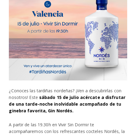
¿Conoces las tardiñas nordeñas? ¡Ven a descubrirlas con
nosotros! Este
sábado 15 de julio acércate a disfrutar
de una tarde-noche inolvidable acompañado de tu
ginebra favorita, Gin Nordés.
A partir de las 19.30h en Vivir Sin Dormir te
acompañaremos con los refrescantes cocteles Nordés, la