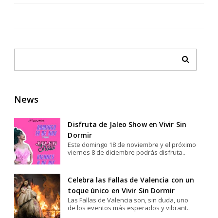
News
Disfruta de Jaleo Show en Vivir Sin
Dormir
Este domingo 18 de noviembre y el próximo
viernes 8 de diciembre podrás disfruta..
Celebra las Fallas de Valencia con un
toque único en Vivir Sin Dormir
Las Fallas de Valencia son, sin duda, uno
de los eventos más esperados y vibrant..