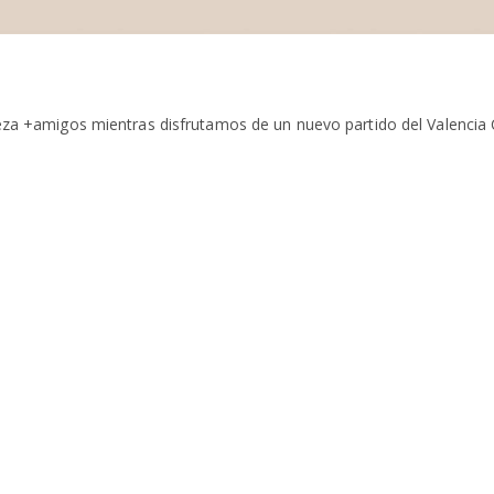
rveza +amigos mientras disfrutamos de un nuevo partido del Valencia 