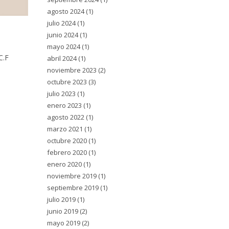
agosto 2024
(1)
julio 2024
(1)
junio 2024
(1)
mayo 2024
(1)
C.F
abril 2024
(1)
noviembre 2023
(2)
octubre 2023
(3)
julio 2023
(1)
enero 2023
(1)
agosto 2022
(1)
marzo 2021
(1)
octubre 2020
(1)
febrero 2020
(1)
enero 2020
(1)
noviembre 2019
(1)
septiembre 2019
(1)
julio 2019
(1)
junio 2019
(2)
mayo 2019
(2)