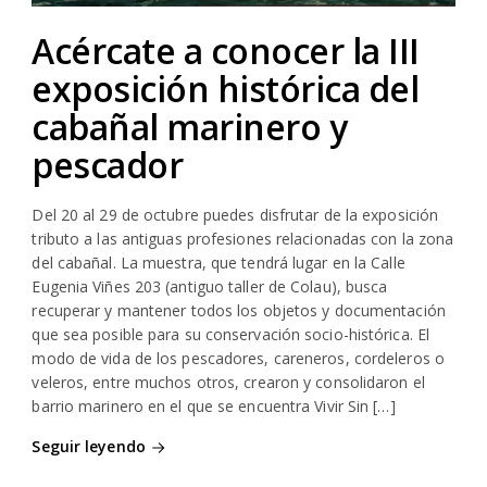
Acércate a conocer la III
exposición histórica del
cabañal marinero y
pescador
Del 20 al 29 de octubre puedes disfrutar de la exposición
tributo a las antiguas profesiones relacionadas con la zona
del cabañal. La muestra, que tendrá lugar en la Calle
Eugenia Viñes 203 (antiguo taller de Colau), busca
recuperar y mantener todos los objetos y documentación
que sea posible para su conservación socio-histórica. El
modo de vida de los pescadores, careneros, cordeleros o
veleros, entre muchos otros, crearon y consolidaron el
barrio marinero en el que se encuentra Vivir Sin […]
Seguir leyendo