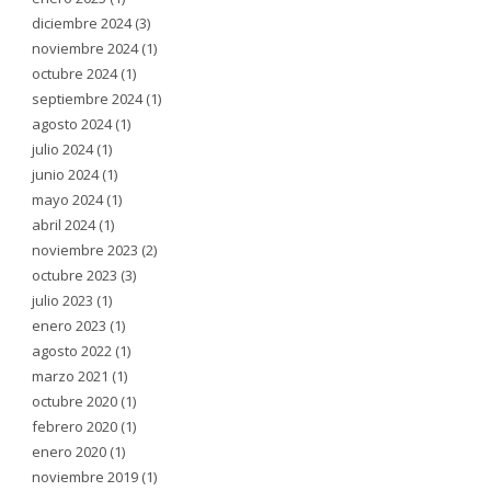
diciembre 2024
(3)
noviembre 2024
(1)
octubre 2024
(1)
septiembre 2024
(1)
agosto 2024
(1)
julio 2024
(1)
junio 2024
(1)
mayo 2024
(1)
abril 2024
(1)
noviembre 2023
(2)
octubre 2023
(3)
julio 2023
(1)
enero 2023
(1)
agosto 2022
(1)
marzo 2021
(1)
octubre 2020
(1)
febrero 2020
(1)
enero 2020
(1)
noviembre 2019
(1)