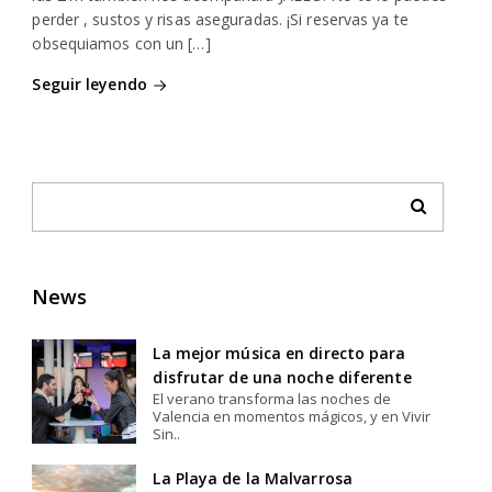
perder , sustos y risas aseguradas. ¡Si reservas ya te
obsequiamos con un […]
Seguir leyendo
News
La mejor música en directo para
disfrutar de una noche diferente
El verano transforma las noches de
Valencia en momentos mágicos, y en Vivir
Sin..
La Playa de la Malvarrosa