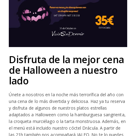
Disfruta de la mejor cena
de Halloween a nuestro
lado
Únete a nosotros en la noche más terrorífica del año con
una cena de lo más divertida y deliciosa. Haz ya tu reserva
y disfruta de algunos de nuestros platos estrellas
adaptados a Halloween como la hamburguesa sangrienta,
la croqueta murciélago o la tarta monstruosa. Además, en
el menú está incluido nuestro cóctel Drácula. A partir de
las 21h también nos acompañará JALEO. No te lo puedes