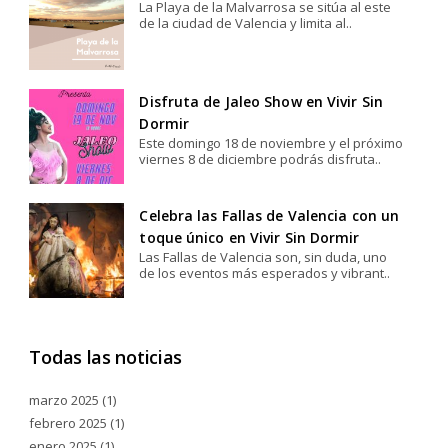
La Playa de la Malvarrosa se sitúa al este
de la ciudad de Valencia y limita al..
Disfruta de Jaleo Show en Vivir Sin
Dormir
Este domingo 18 de noviembre y el próximo
viernes 8 de diciembre podrás disfruta..
Celebra las Fallas de Valencia con un
toque único en Vivir Sin Dormir
Las Fallas de Valencia son, sin duda, uno
de los eventos más esperados y vibrant..
Todas las noticias
marzo 2025
(1)
febrero 2025
(1)
enero 2025
(1)