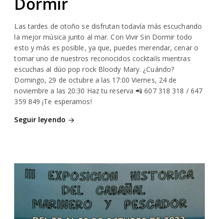
Dormir
Las tardes de otoño se disfrutan todavía más escuchando
la mejor música junto al mar. Con Vivir Sin Dormir todo
esto y más es posible, ya que, puedes merendar, cenar o
tomar uno de nuestros reconocidos cocktails mientras
escuchas al dúo pop rock Bloody Mary. ¿Cuándo?
Domingo, 29 de octubre a las 17:00 Viernes, 24 de
noviembre a las 20:30 Haz tu reserva 📲 607 318 318 / 647
359 849 ¡Te esperamos!
Seguir leyendo