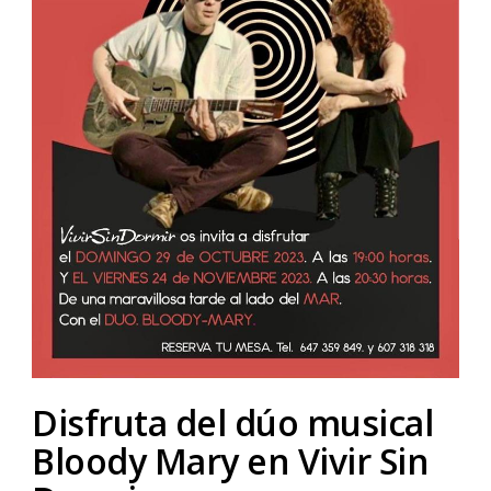
Disfruta del dúo musical
Bloody Mary en Vivir Sin