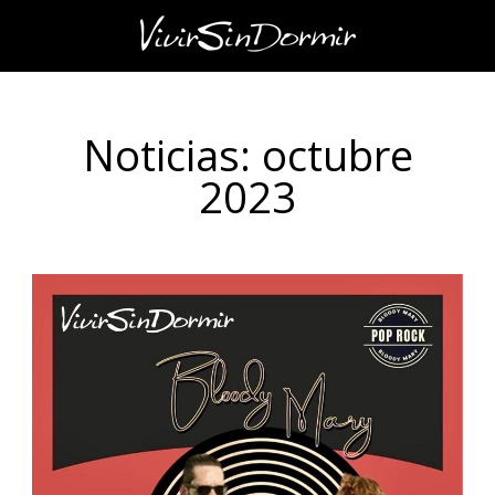
Noticias: octubre
2023