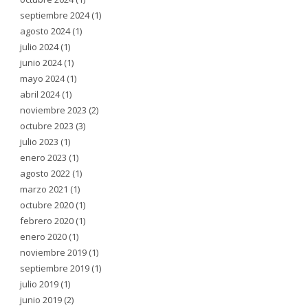
septiembre 2024
(1)
agosto 2024
(1)
julio 2024
(1)
junio 2024
(1)
mayo 2024
(1)
abril 2024
(1)
noviembre 2023
(2)
octubre 2023
(3)
julio 2023
(1)
enero 2023
(1)
agosto 2022
(1)
marzo 2021
(1)
octubre 2020
(1)
febrero 2020
(1)
enero 2020
(1)
noviembre 2019
(1)
septiembre 2019
(1)
julio 2019
(1)
junio 2019
(2)