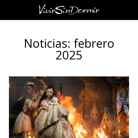
Noticias: febrero
2025