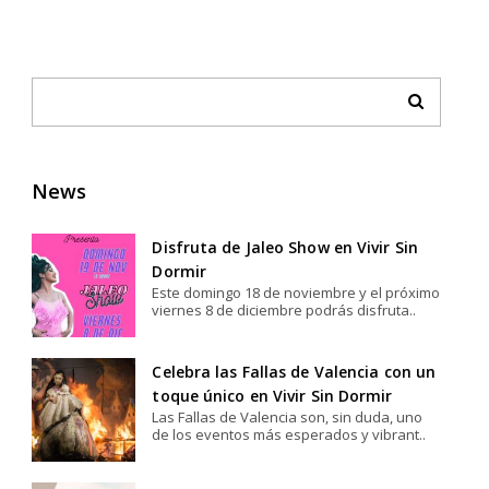
News
Disfruta de Jaleo Show en Vivir Sin
Dormir
Este domingo 18 de noviembre y el próximo
viernes 8 de diciembre podrás disfruta..
Celebra las Fallas de Valencia con un
toque único en Vivir Sin Dormir
Las Fallas de Valencia son, sin duda, uno
de los eventos más esperados y vibrant..