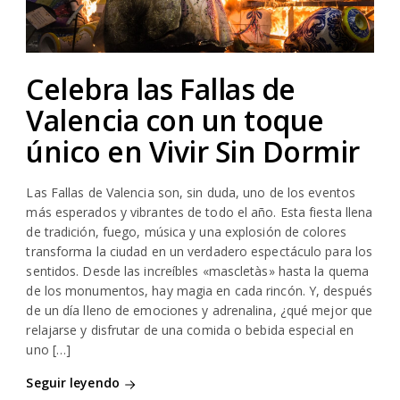
Celebra las Fallas de
Valencia con un toque
único en Vivir Sin Dormir
Las Fallas de Valencia son, sin duda, uno de los eventos
más esperados y vibrantes de todo el año. Esta fiesta llena
de tradición, fuego, música y una explosión de colores
transforma la ciudad en un verdadero espectáculo para los
sentidos. Desde las increíbles «mascletàs» hasta la quema
de los monumentos, hay magia en cada rincón. Y, después
de un día lleno de emociones y adrenalina, ¿qué mejor que
relajarse y disfrutar de una comida o bebida especial en
uno […]
Seguir leyendo