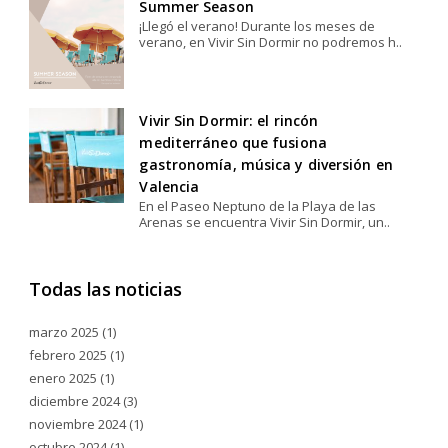
Summer Season
¡Llegó el verano! Durante los meses de
verano, en Vivir Sin Dormir no podremos h..
Vivir Sin Dormir: el rincón
mediterráneo que fusiona
gastronomía, música y diversión en
Valencia
En el Paseo Neptuno de la Playa de las
Arenas se encuentra Vivir Sin Dormir, un..
Todas las noticias
marzo 2025
(1)
febrero 2025
(1)
enero 2025
(1)
diciembre 2024
(3)
noviembre 2024
(1)
octubre 2024
(1)