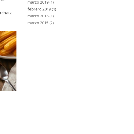
marzo 2019
(1)
febrero 2019
(1)
orchata
marzo 2016
(1)
marzo 2015
(2)