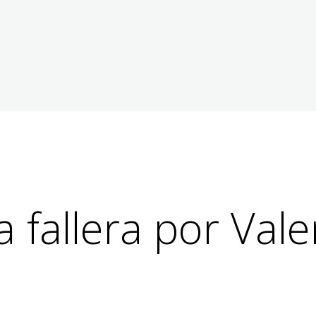
a fallera por Vale