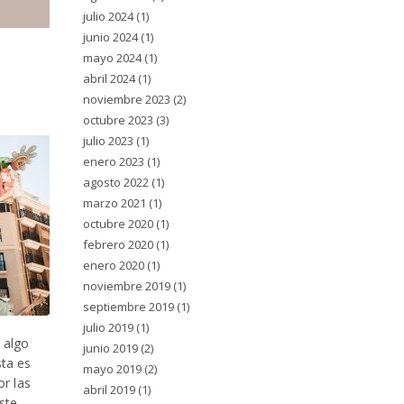
julio 2024
(1)
junio 2024
(1)
mayo 2024
(1)
abril 2024
(1)
noviembre 2023
(2)
octubre 2023
(3)
julio 2023
(1)
enero 2023
(1)
agosto 2022
(1)
marzo 2021
(1)
octubre 2020
(1)
febrero 2020
(1)
enero 2020
(1)
noviembre 2019
(1)
septiembre 2019
(1)
julio 2019
(1)
 algo
junio 2019
(2)
ta es
mayo 2019
(2)
or las
abril 2019
(1)
ste