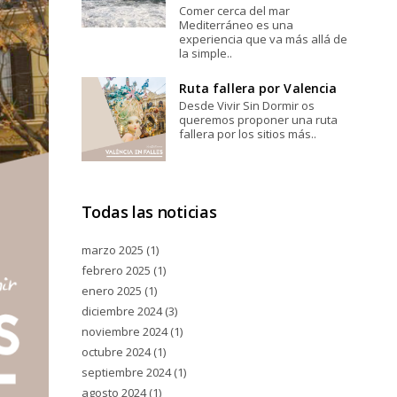
Comer cerca del mar
Mediterráneo es una
experiencia que va más allá de
la simple..
Ruta fallera por Valencia
Desde Vivir Sin Dormir os
queremos proponer una ruta
fallera por los sitios más..
Todas las noticias
marzo 2025
(1)
febrero 2025
(1)
enero 2025
(1)
diciembre 2024
(3)
noviembre 2024
(1)
octubre 2024
(1)
septiembre 2024
(1)
agosto 2024
(1)