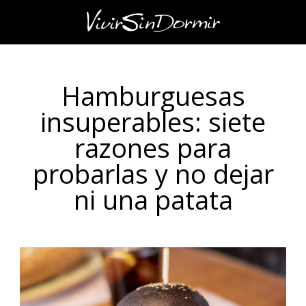
Hamburguesas
insuperables: siete
razones para
probarlas y no dejar
ni una patata