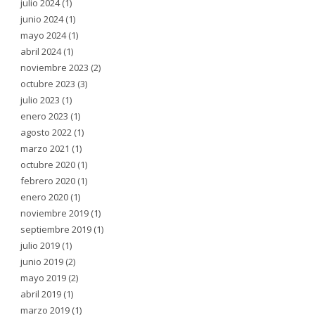
julio 2024
(1)
junio 2024
(1)
mayo 2024
(1)
abril 2024
(1)
noviembre 2023
(2)
octubre 2023
(3)
julio 2023
(1)
enero 2023
(1)
agosto 2022
(1)
marzo 2021
(1)
octubre 2020
(1)
febrero 2020
(1)
enero 2020
(1)
noviembre 2019
(1)
septiembre 2019
(1)
julio 2019
(1)
junio 2019
(2)
mayo 2019
(2)
abril 2019
(1)
marzo 2019
(1)