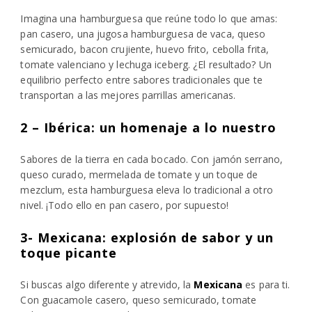
Imagina una hamburguesa que reúne todo lo que amas:
pan casero, una jugosa hamburguesa de vaca, queso
semicurado, bacon crujiente, huevo frito, cebolla frita,
tomate valenciano y lechuga iceberg. ¿El resultado? Un
equilibrio perfecto entre sabores tradicionales que te
transportan a las mejores parrillas americanas.
2 – Ibérica: un homenaje a lo nuestro
Sabores de la tierra en cada bocado. Con jamón serrano,
queso curado, mermelada de tomate y un toque de
mezclum, esta hamburguesa eleva lo tradicional a otro
nivel. ¡Todo ello en pan casero, por supuesto!
3- Mexicana: explosión de sabor y un
toque picante
Si buscas algo diferente y atrevido, la
Mexicana
es para ti.
Con guacamole casero, queso semicurado, tomate