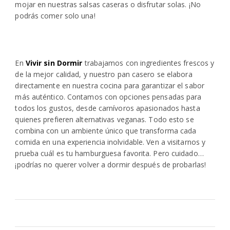
mojar en nuestras salsas caseras o disfrutar solas. ¡No
podrás comer solo una!
En
Vivir sin Dormir
trabajamos con ingredientes frescos y
de la mejor calidad, y nuestro pan casero se elabora
directamente en nuestra cocina para garantizar el sabor
más auténtico. Contamos con opciones pensadas para
todos los gustos, desde carnívoros apasionados hasta
quienes prefieren alternativas veganas. Todo esto se
combina con un ambiente único que transforma cada
comida en una experiencia inolvidable. Ven a visitarnos y
prueba cuál es tu hamburguesa favorita. Pero cuidado…
¡podrías no querer volver a dormir después de probarlas!