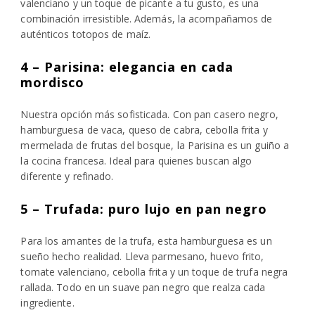
valenciano y un toque de picante a tu gusto, es una
combinación irresistible. Además, la acompañamos de
auténticos totopos de maíz.
4 – Parisina: elegancia en cada
mordisco
Nuestra opción más sofisticada. Con pan casero negro,
hamburguesa de vaca, queso de cabra, cebolla frita y
mermelada de frutas del bosque, la Parisina es un guiño a
la cocina francesa. Ideal para quienes buscan algo
diferente y refinado.
5 – Trufada: puro lujo en pan negro
Para los amantes de la trufa, esta hamburguesa es un
sueño hecho realidad. Lleva parmesano, huevo frito,
tomate valenciano, cebolla frita y un toque de trufa negra
rallada. Todo en un suave pan negro que realza cada
ingrediente.