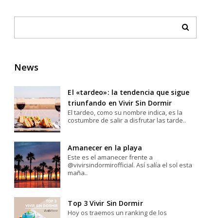
News
El «tardeo»: la tendencia que sigue
triunfando en Vivir Sin Dormir
El tardeo, como su nombre indica, es la
costumbre de salir a disfrutar las tarde..
Amanecer en la playa
Este es el amanecer frente a
@vivirsindormirofficial. Así salía el sol esta
maña..
Top 3 Vivir Sin Dormir
Hoy os traemos un ranking de los