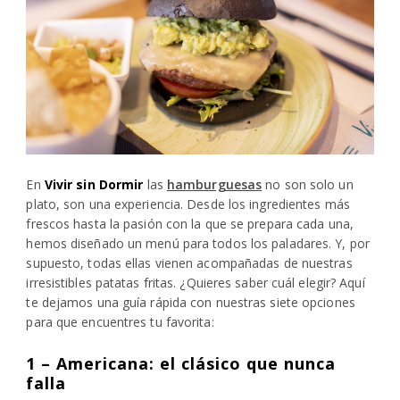
En
Vivir sin Dormir
las
hamburguesas
no son solo un
plato, son una experiencia. Desde los ingredientes más
frescos hasta la pasión con la que se prepara cada una,
hemos diseñado un menú para todos los paladares. Y, por
supuesto, todas ellas vienen acompañadas de nuestras
irresistibles patatas fritas. ¿Quieres saber cuál elegir? Aquí
te dejamos una guía rápida con nuestras siete opciones
para que encuentres tu favorita:
1 – Americana: el clásico que nunca
falla