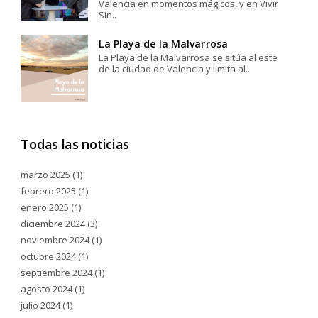
Valencia en momentos mágicos, y en Vivir
Sin..
La Playa de la Malvarrosa
La Playa de la Malvarrosa se sitúa al este
de la ciudad de Valencia y limita al..
Todas las noticias
marzo 2025
(1)
febrero 2025
(1)
enero 2025
(1)
diciembre 2024
(3)
noviembre 2024
(1)
octubre 2024
(1)
septiembre 2024
(1)
agosto 2024
(1)
julio 2024
(1)