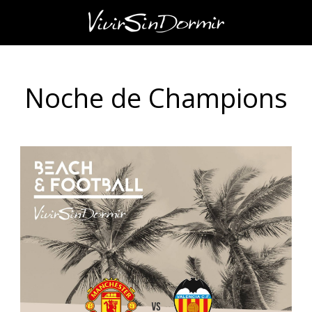
Noche de Champions