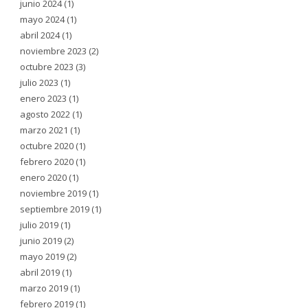
junio 2024
(1)
mayo 2024
(1)
abril 2024
(1)
noviembre 2023
(2)
octubre 2023
(3)
julio 2023
(1)
enero 2023
(1)
agosto 2022
(1)
marzo 2021
(1)
octubre 2020
(1)
febrero 2020
(1)
enero 2020
(1)
noviembre 2019
(1)
septiembre 2019
(1)
julio 2019
(1)
junio 2019
(2)
mayo 2019
(2)
abril 2019
(1)
marzo 2019
(1)
febrero 2019
(1)