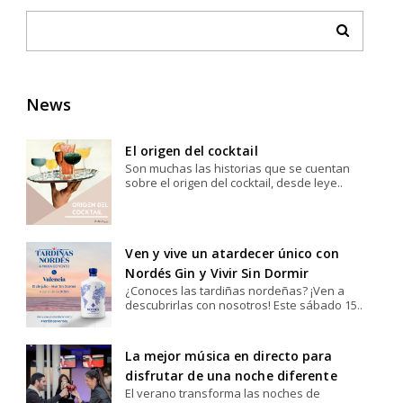
News
El origen del cocktail
Son muchas las historias que se cuentan
sobre el origen del cocktail, desde leye..
Ven y vive un atardecer único con
Nordés Gin y Vivir Sin Dormir
¿Conoces las tardiñas nordeñas? ¡Ven a
descubrirlas con nosotros! Este sábado 15..
La mejor música en directo para
disfrutar de una noche diferente
El verano transforma las noches de