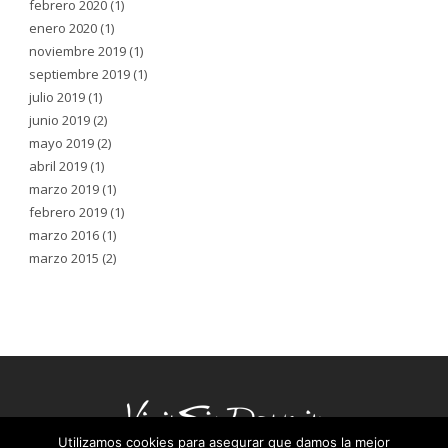
febrero 2020
(1)
enero 2020
(1)
noviembre 2019
(1)
septiembre 2019
(1)
julio 2019
(1)
junio 2019
(2)
mayo 2019
(2)
abril 2019
(1)
marzo 2019
(1)
febrero 2019
(1)
marzo 2016
(1)
marzo 2015
(2)
Utilizamos cookies para asegurar que damos la mejor