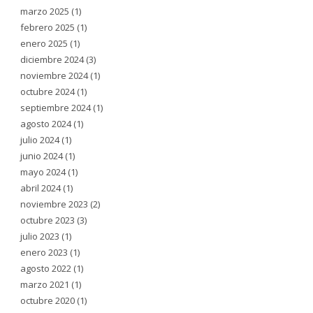
marzo 2025
(1)
febrero 2025
(1)
enero 2025
(1)
diciembre 2024
(3)
noviembre 2024
(1)
octubre 2024
(1)
septiembre 2024
(1)
agosto 2024
(1)
julio 2024
(1)
junio 2024
(1)
mayo 2024
(1)
abril 2024
(1)
noviembre 2023
(2)
octubre 2023
(3)
julio 2023
(1)
enero 2023
(1)
agosto 2022
(1)
marzo 2021
(1)
octubre 2020
(1)