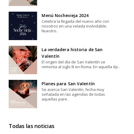
Menú Nochevieja 2024
Celebra la llegada del nuevo año con
nosotros en una velada inolvidable.
Nuestro..
La verdadera historia de San
Valentín
El origen del día de San Valentín se
remonta al siglo III en Roma. En aquella ép..
Planes para San Valentín
Se acerca San Valentín, fecha muy
señalada en las agendas de todas
aquellas pare..
Todas las noticias