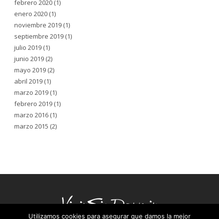
febrero 2020
(1)
enero 2020
(1)
noviembre 2019
(1)
septiembre 2019
(1)
julio 2019
(1)
junio 2019
(2)
mayo 2019
(2)
abril 2019
(1)
marzo 2019
(1)
febrero 2019
(1)
marzo 2016
(1)
marzo 2015
(2)
Utilizamos cookies para asegurar que damos la mejor