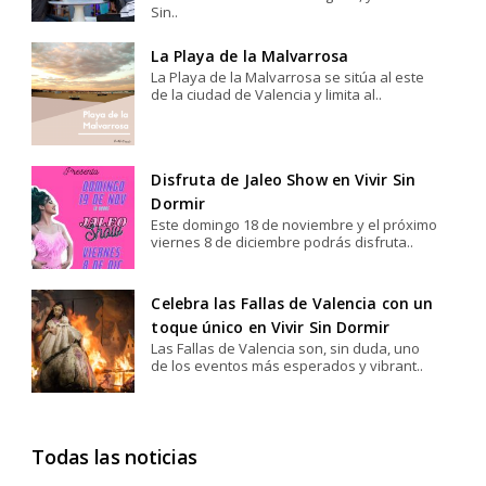
Sin..
La Playa de la Malvarrosa
La Playa de la Malvarrosa se sitúa al este
de la ciudad de Valencia y limita al..
Disfruta de Jaleo Show en Vivir Sin
Dormir
Este domingo 18 de noviembre y el próximo
viernes 8 de diciembre podrás disfruta..
Celebra las Fallas de Valencia con un
toque único en Vivir Sin Dormir
Las Fallas de Valencia son, sin duda, uno
de los eventos más esperados y vibrant..
Todas las noticias