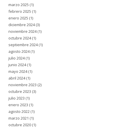
marzo 2025
(1)
febrero 2025
(1)
enero 2025
(1)
diciembre 2024
(3)
noviembre 2024
(1)
octubre 2024
(1)
septiembre 2024
(1)
agosto 2024
(1)
julio 2024
(1)
junio 2024
(1)
mayo 2024
(1)
abril 2024
(1)
noviembre 2023
(2)
octubre 2023
(3)
julio 2023
(1)
enero 2023
(1)
agosto 2022
(1)
marzo 2021
(1)
octubre 2020
(1)