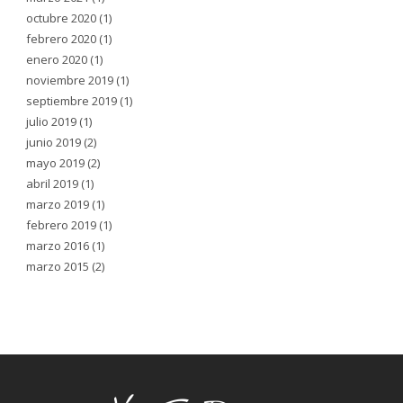
octubre 2020
(1)
febrero 2020
(1)
enero 2020
(1)
noviembre 2019
(1)
septiembre 2019
(1)
julio 2019
(1)
junio 2019
(2)
mayo 2019
(2)
abril 2019
(1)
marzo 2019
(1)
febrero 2019
(1)
marzo 2016
(1)
marzo 2015
(2)