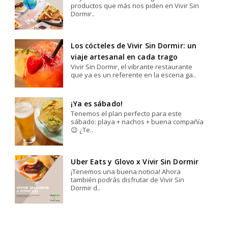
productos que más nos piden en Vivir Sin
Dormir..
Los cócteles de Vivir Sin Dormir: un
viaje artesanal en cada trago
Vivir Sin Dormir, el vibrante restaurante
que ya es un referente en la escena ga..
¡Ya es sábado!
Tenemos el plan perfecto para este
sábado: playa + nachos + buena compañía
😉 ¿Te..
Uber Eats y Glovo x Vivir Sin Dormir
¡Tenemos una buena noticia! Ahora
también podrás disfrutar de Vivir Sin
Dormir d..