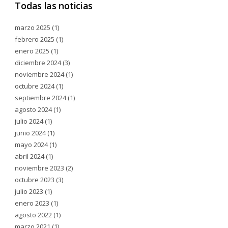
Todas las noticias
marzo 2025
(1)
febrero 2025
(1)
enero 2025
(1)
diciembre 2024
(3)
noviembre 2024
(1)
octubre 2024
(1)
septiembre 2024
(1)
agosto 2024
(1)
julio 2024
(1)
junio 2024
(1)
mayo 2024
(1)
abril 2024
(1)
noviembre 2023
(2)
octubre 2023
(3)
julio 2023
(1)
enero 2023
(1)
agosto 2022
(1)
marzo 2021
(1)