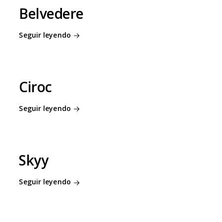
Belvedere
Seguir leyendo
Ciroc
Seguir leyendo
Skyy
Seguir leyendo