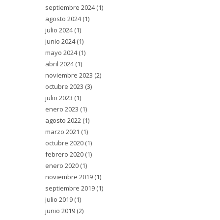
septiembre 2024
(1)
agosto 2024
(1)
julio 2024
(1)
junio 2024
(1)
mayo 2024
(1)
abril 2024
(1)
noviembre 2023
(2)
octubre 2023
(3)
julio 2023
(1)
enero 2023
(1)
agosto 2022
(1)
marzo 2021
(1)
octubre 2020
(1)
febrero 2020
(1)
enero 2020
(1)
noviembre 2019
(1)
septiembre 2019
(1)
julio 2019
(1)
junio 2019
(2)