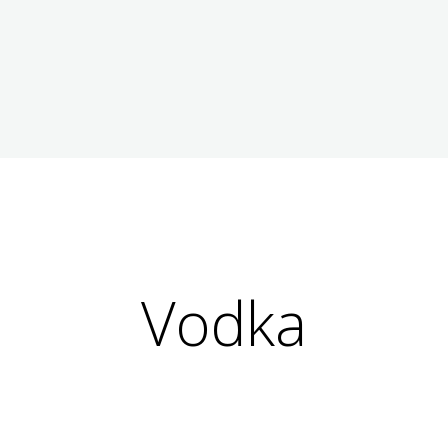
Vodka