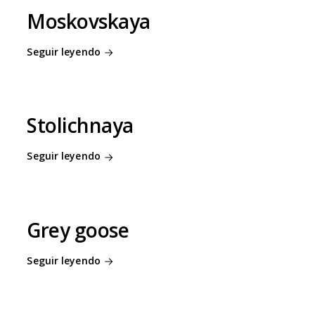
Moskovskaya
Seguir leyendo
Stolichnaya
Seguir leyendo
Grey goose
Seguir leyendo