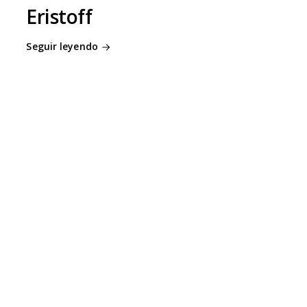
Eristoff
Seguir leyendo