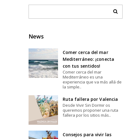
News
Comer cerca del mar
Mediterráneo: ¡conecta
con tus sentidos!
Comer cerca del mar
Mediterráneo es una
experiencia que va más allá de
la simple..
Ruta fallera por Valencia
Desde Vivir Sin Dormir os
queremos proponer una ruta
fallera por los sitios más..
Consejos para vivir las