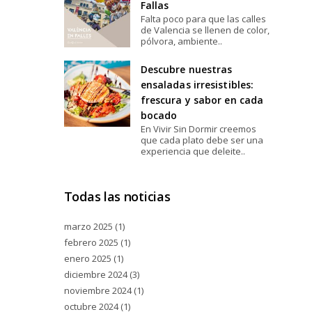
Fallas
Falta poco para que las calles
de Valencia se llenen de color,
pólvora, ambiente..
Descubre nuestras
ensaladas irresistibles:
frescura y sabor en cada
bocado
En Vivir Sin Dormir creemos
que cada plato debe ser una
experiencia que deleite..
Todas las noticias
marzo 2025
(1)
febrero 2025
(1)
enero 2025
(1)
diciembre 2024
(3)
noviembre 2024
(1)
octubre 2024
(1)