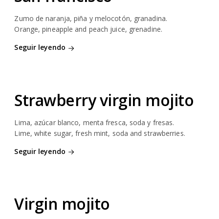
Zumo de naranja, piña y melocotón, granadina.
Orange, pineapple and peach juice, grenadine.
Seguir leyendo
Strawberry virgin mojito
Lima, azúcar blanco, menta fresca, soda y fresas.
Lime, white sugar, fresh mint, soda and strawberries.
Seguir leyendo
Virgin mojito