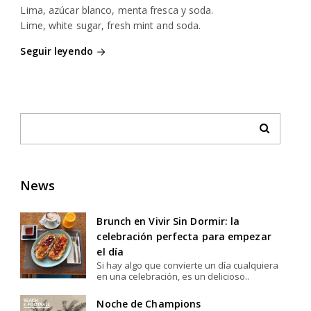
Lima, azúcar blanco, menta fresca y soda.
Lime, white sugar, fresh mint and soda.
Seguir leyendo
News
Brunch en Vivir Sin Dormir: la
celebración perfecta para empezar
el día
Si hay algo que convierte un día cualquiera
en una celebración, es un delicioso..
Noche de Champions