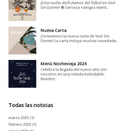
¡Esta noche disfrutamos del fútbol en Vivir
Sin Dormir! ⚽️ Cerveza +amigos mient..
Nueva Carta
¡Ya tenemos la nueva carta de Vivir Sin
Dormir! La carta incluye muchas novedade..
Menú Nochevieja 2024
Celebra la llegada del nuevo año con
nosotros en una velada inolvidable.
Nuestro..
Todas las noticias
marzo 2025
(1)
febrero 2025
(1)