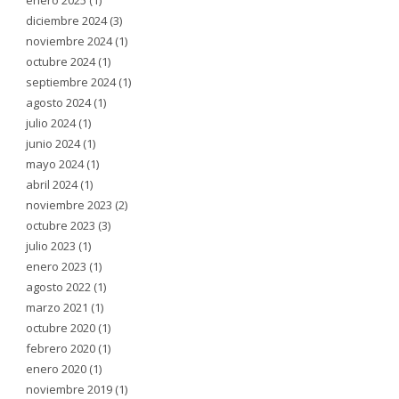
enero 2025
(1)
diciembre 2024
(3)
noviembre 2024
(1)
octubre 2024
(1)
septiembre 2024
(1)
agosto 2024
(1)
julio 2024
(1)
junio 2024
(1)
mayo 2024
(1)
abril 2024
(1)
noviembre 2023
(2)
octubre 2023
(3)
julio 2023
(1)
enero 2023
(1)
agosto 2022
(1)
marzo 2021
(1)
octubre 2020
(1)
febrero 2020
(1)
enero 2020
(1)
noviembre 2019
(1)