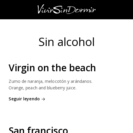
Sin alcohol
Virgin on the beach
Zumo de naranja, melocotón y arándanos.
Orange, peach and blueberry juice.
Seguir leyendo
San francisco