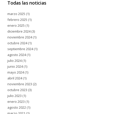
Todas las noticias
marzo 2025
(1)
febrero 2025
(1)
enero 2025
(1)
diciembre 2024
(3)
noviembre 2024
(1)
octubre 2024
(1)
septiembre 2024
(1)
agosto 2024
(1)
julio 2024
(1)
junio 2024
(1)
mayo 2024
(1)
abril 2024
(1)
noviembre 2023
(2)
octubre 2023
(3)
julio 2023
(1)
enero 2023
(1)
agosto 2022
(1)
marzo 2021
(1)