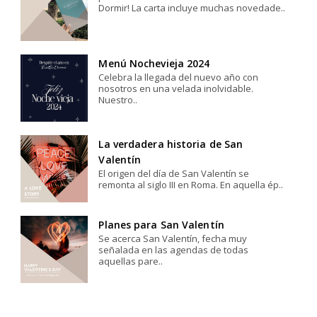
Dormir! La carta incluye muchas novedade..
Menú Nochevieja 2024
Celebra la llegada del nuevo año con
nosotros en una velada inolvidable.
Nuestro..
La verdadera historia de San
Valentín
El origen del día de San Valentín se
remonta al siglo III en Roma. En aquella ép..
Planes para San Valentín
Se acerca San Valentín, fecha muy
señalada en las agendas de todas
aquellas pare..