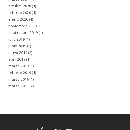
octubre 2020
(1)
febrero 2020
(1)
enero 2020
(1)
noviembre 2019
(1)
septiembre 2019
(1)
julio 2019
(1)
junio 2019
(2)
mayo 2019
(2)
abril 2019
(1)
marzo 2019
(1)
febrero 2019
(1)
marzo 2016
(1)
marzo 2015
(2)