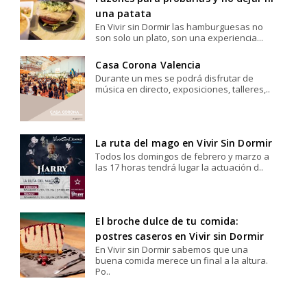
una patata
En Vivir sin Dormir las hamburguesas no
son solo un plato, son una experiencia...
Casa Corona Valencia
Durante un mes se podrá disfrutar de
música en directo, exposiciones, talleres,..
La ruta del mago en Vivir Sin Dormir
Todos los domingos de febrero y marzo a
las 17 horas tendrá lugar la actuación d..
El broche dulce de tu comida:
postres caseros en Vivir sin Dormir
En Vivir sin Dormir sabemos que una
buena comida merece un final a la altura.
Po..