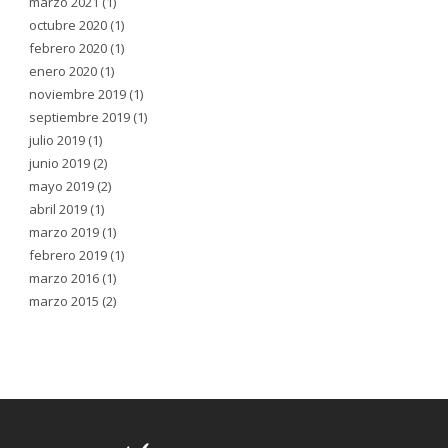
marzo 2021
(1)
octubre 2020
(1)
febrero 2020
(1)
enero 2020
(1)
noviembre 2019
(1)
septiembre 2019
(1)
julio 2019
(1)
junio 2019
(2)
mayo 2019
(2)
abril 2019
(1)
marzo 2019
(1)
febrero 2019
(1)
marzo 2016
(1)
marzo 2015
(2)