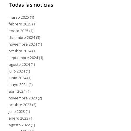
Todas las noticias
marzo 2025
(1)
febrero 2025
(1)
enero 2025
(1)
diciembre 2024
(3)
noviembre 2024
(1)
octubre 2024
(1)
septiembre 2024
(1)
agosto 2024
(1)
julio 2024
(1)
junio 2024
(1)
mayo 2024
(1)
abril 2024
(1)
noviembre 2023
(2)
octubre 2023
(3)
julio 2023
(1)
enero 2023
(1)
agosto 2022
(1)