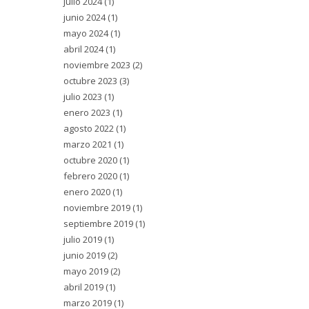
julio 2024
(1)
junio 2024
(1)
mayo 2024
(1)
abril 2024
(1)
noviembre 2023
(2)
octubre 2023
(3)
julio 2023
(1)
enero 2023
(1)
agosto 2022
(1)
marzo 2021
(1)
octubre 2020
(1)
febrero 2020
(1)
enero 2020
(1)
noviembre 2019
(1)
septiembre 2019
(1)
julio 2019
(1)
junio 2019
(2)
mayo 2019
(2)
abril 2019
(1)
marzo 2019
(1)