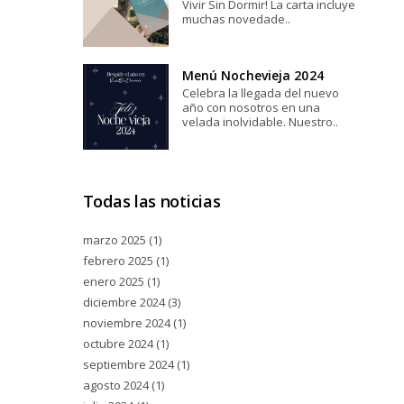
Vivir Sin Dormir! La carta incluye
muchas novedade..
Menú Nochevieja 2024
Celebra la llegada del nuevo
año con nosotros en una
velada inolvidable. Nuestro..
Todas las noticias
marzo 2025
(1)
febrero 2025
(1)
enero 2025
(1)
diciembre 2024
(3)
noviembre 2024
(1)
octubre 2024
(1)
septiembre 2024
(1)
agosto 2024
(1)