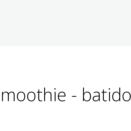
moothie - batid