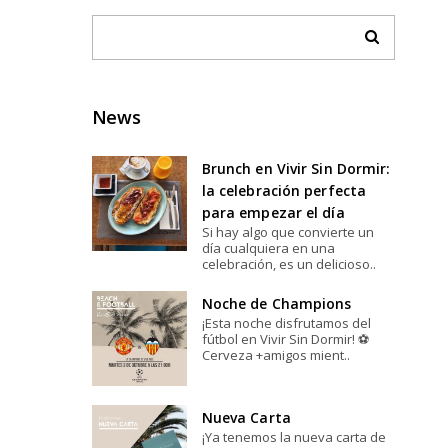
News
Brunch en Vivir Sin Dormir:
la celebración perfecta
para empezar el día
Si hay algo que convierte un
día cualquiera en una
celebración, es un delicioso..
Noche de Champions
¡Esta noche disfrutamos del
fútbol en Vivir Sin Dormir! ⚽️
Cerveza +amigos mient..
Nueva Carta
¡Ya tenemos la nueva carta de