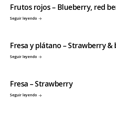
Frutos rojos – Blueberry, red be
Seguir leyendo
Fresa y plátano – Strawberry &
Seguir leyendo
Fresa – Strawberry
Seguir leyendo