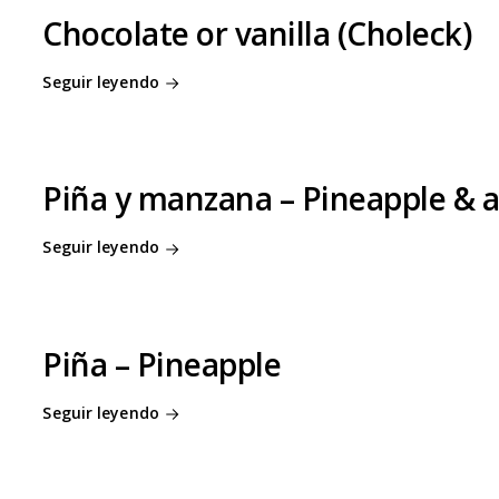
Chocolate or vanilla (Choleck)
Seguir leyendo
Piña y manzana – Pineapple & 
Seguir leyendo
Piña – Pineapple
Seguir leyendo