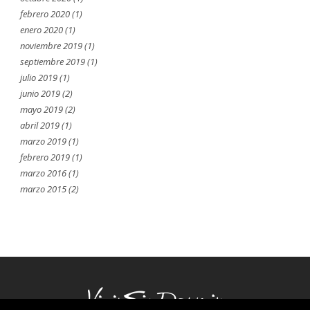
febrero 2020
(1)
enero 2020
(1)
noviembre 2019
(1)
septiembre 2019
(1)
julio 2019
(1)
junio 2019
(2)
mayo 2019
(2)
abril 2019
(1)
marzo 2019
(1)
febrero 2019
(1)
marzo 2016
(1)
marzo 2015
(2)