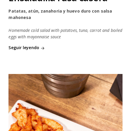
Patatas, atún, zanahoria y huevo duro con salsa
mahonesa
Homemade cold salad with potatoes, tuna, carrot and boiled
eggs with mayonnaise sauce
Seguir leyendo