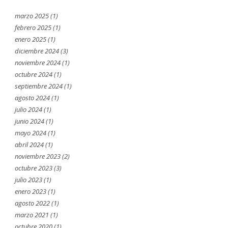
marzo 2025
(1)
febrero 2025
(1)
enero 2025
(1)
diciembre 2024
(3)
noviembre 2024
(1)
octubre 2024
(1)
septiembre 2024
(1)
agosto 2024
(1)
julio 2024
(1)
junio 2024
(1)
mayo 2024
(1)
abril 2024
(1)
noviembre 2023
(2)
octubre 2023
(3)
julio 2023
(1)
enero 2023
(1)
agosto 2022
(1)
marzo 2021
(1)
octubre 2020
(1)