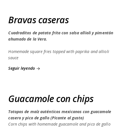
Bravas caseras
Cuadraditos de patata frita con salsa allioli y pimentón
ahumado de la Vera.
Homemade square fries topped with paprika and allioli
sauce
Seguir leyendo
Guacamole con chips
Totopos de maíz auténticos mexicanos con guacamole
casero y pico de gallo (Picante al gusto)
Corn chips with homemade guacamole and pico de gallo