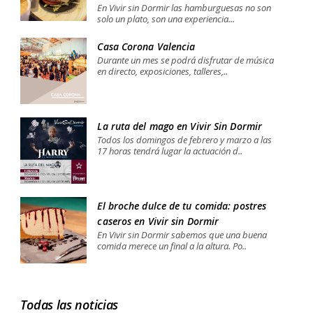
En Vivir sin Dormir las hamburguesas no son
solo un plato, son una experiencia...
Casa Corona Valencia
Durante un mes se podrá disfrutar de música
en directo, exposiciones, talleres,..
La ruta del mago en Vivir Sin Dormir
Todos los domingos de febrero y marzo a las
17 horas tendrá lugar la actuación d..
El broche dulce de tu comida: postres
caseros en Vivir sin Dormir
En Vivir sin Dormir sabemos que una buena
comida merece un final a la altura. Po..
Todas las noticias