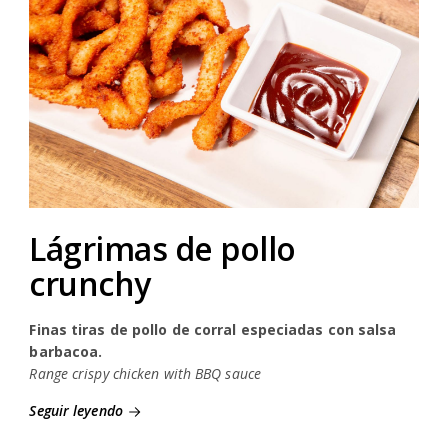
Lágrimas de pollo
crunchy
Finas tiras de pollo de corral especiadas con salsa
barbacoa.
Range crispy chicken with BBQ sauce
Seguir leyendo