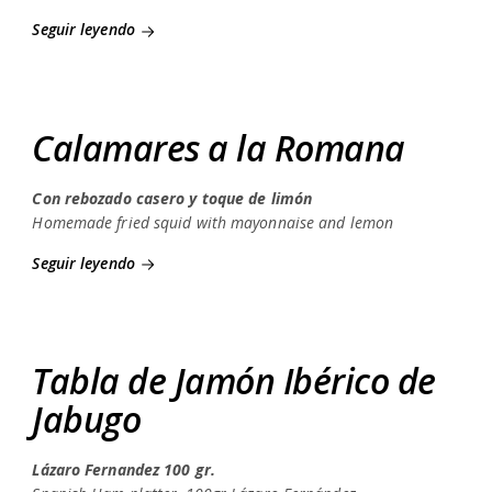
Seguir leyendo
Calamares a la Romana
Con rebozado casero y toque de limón
Homemade fried squid with mayonnaise and lemon
Seguir leyendo
Tabla de Jamón Ibérico de
Jabugo
Lázaro Fernandez 100 gr.