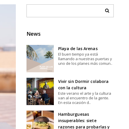
News
Playa de las Arenas
El buen tiempo ya está
llamando a nuestras puertas y
uno de los planes más comun..
Vivir sin Dormir colabora
con la cultura
Este verano el arte y la cultura
van al encuentro de la gente.
En esta ocasión d..
Hamburguesas
insuperables: siete
razones para probarlas y