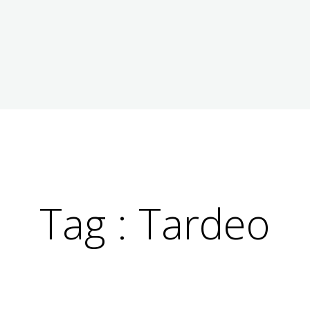
Tag :
Tardeo