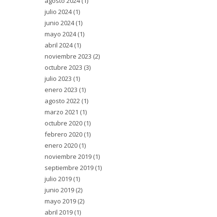
agosto 2024
(1)
julio 2024
(1)
junio 2024
(1)
mayo 2024
(1)
abril 2024
(1)
noviembre 2023
(2)
octubre 2023
(3)
julio 2023
(1)
enero 2023
(1)
agosto 2022
(1)
marzo 2021
(1)
octubre 2020
(1)
febrero 2020
(1)
enero 2020
(1)
noviembre 2019
(1)
septiembre 2019
(1)
julio 2019
(1)
junio 2019
(2)
mayo 2019
(2)
abril 2019
(1)